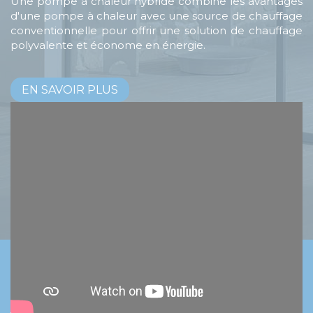
Une pompe à chaleur hybride combine les avantages
d'une pompe à chaleur avec une source de chauffage
conventionnelle pour offrir une solution de chauffage
polyvalente et économe en énergie.
EN SAVOIR PLUS