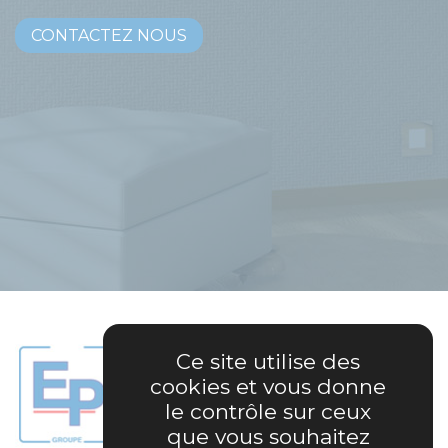
CONTACTEZ NOUS
Ce site utilise des
cookies et vous donne
le contrôle sur ceux
que vous souhaitez