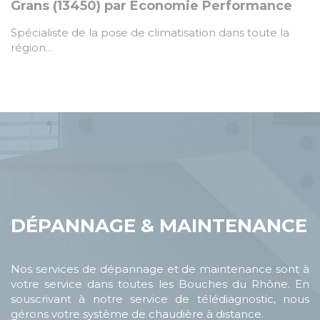
Grans (13450) par Économie Performance
Spécialiste de la pose de climatisation dans toute la
région...
DÉPANNAGE & MAINTENANCE
Nos services de dépannage et de maintenance sont à
votre service dans toutes les Bouches du Rhône. En
souscrivant à notre service de télédiagnostic, nous
gérons votre système de chaudière à distance.