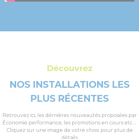
Découvrez
NOS INSTALLATIONS LES
PLUS RÉCENTES
Retrouvez ici, les dérnières nouveautés proposées par
Économie performance, les promotions en cours etc ...
Cliquez sur une image de votre choix pour plus de
détails