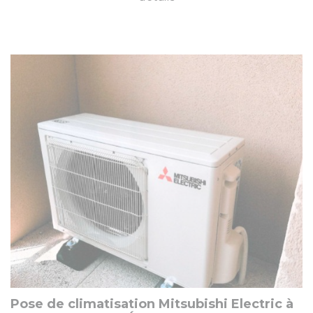
Pose de climatisation Mitsubishi Electric à